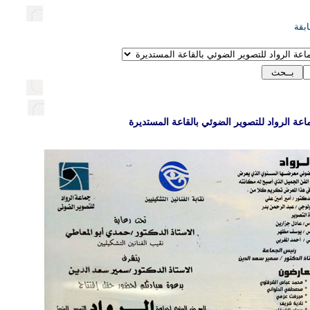
بقة
ة الرواد للتصوير الضوئي بالقاعة المستديرة