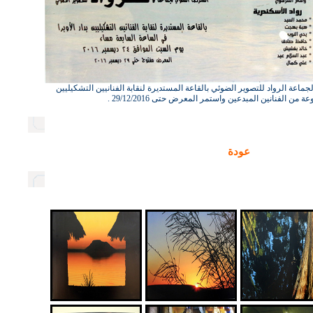
سنوي لجماعة الرواد للتصوير الضوئي بالقاعة المستديرة لنقابة الفنانيين التشكيليين
 الفنانين المبدعين واستمر المعرض حتى 29/12/2016 .
عودة