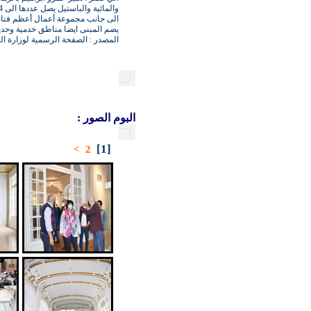
الى جانب مجموعة أعمال أعظم فنان
يضم المبنى ايضا مناطق خدمية وحدي
المصدر : الصفحة الرسمية لوزارة ال
البوم الصور :
[1]
>
2