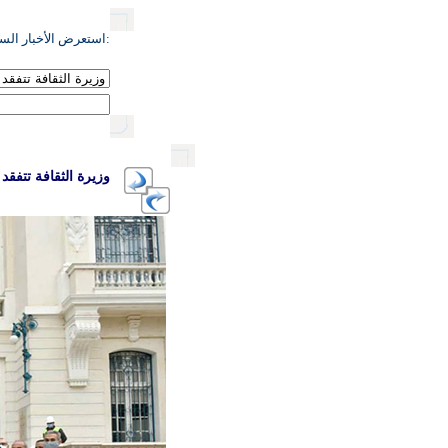
:استعرض الأخبار السا
وزيرة الثقافة تتف